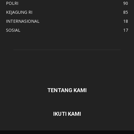
POLRI
90
KEJAGUNG RI
85
INTERNASIONAL
18
SOSIAL
17
TENTANG KAMI
IKUTI KAMI