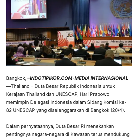
Bangkok,
–INDOTIPIKOR.COM-MEDIA INTERNASIONAL
—
Thailand – Duta Besar Republik Indonesia untuk
Kerajaan Thailand dan UNESCAP, Hari Prabowo,
memimpin Delegasi Indonesia dalam Sidang Komisi ke-
82 UNESCAP yang diselenggarakan di Bangkok (20/4).
Dalam pernyataannya, Duta Besar RI menekankan
pentingnya negara-negara di Kawasan terus mendukung