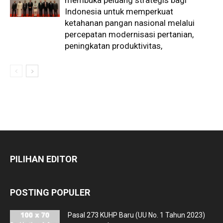
Indonesia untuk memperkuat
ketahanan pangan nasional melalui
percepatan modernisasi pertanian,
peningkatan produktivitas,
PILIHAN EDITOR
POSTING POPULER
Pasal 273 KUHP Baru (UU No. 1 Tahun 2023)