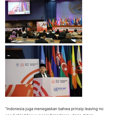
‘’Indonesia juga menegaskan bahwa prinsip leaving no