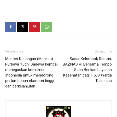
Sebelumnya
Selanjutnya
Menteri Keuangan (Menkeu)
Sasar Kelompok Rentan,
Purbaya Yudhi Sadewa kembali
BAZNAS RI Bersama Tempo
menegaskan komitmen
Scan Berikan Layanan
Indonesia untuk mendorong
Kesehatan bagi 1.500 Warga
pertumbuhan ekonomi tinggi
Palestina
dan berkelanjutan