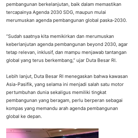
pembangunan berkelanjutan, baik dalam memastikan
tercapainya Agenda 2030 SDG, maupun mulai
merumuskan agenda pembangunan global paska-2030.
“Sudah saatnya kita memikirkan dan merumuskan
keberlanjutan agenda pembangunan beyond 2030, agar
tetap relevan, inklusif, dan mampu menjawab tantangan
global yang terus berkembang,” ujar Duta Besar RI.
Lebih lanjut, Duta Besar RI menegaskan bahwa kawasan
Asia-Pasifik, yang selama ini menjadi salah satu motor
pertumbuhan dunia sekaligus memiliki tingkat
pembangunan yang beragam, perlu berperan sebagai
kompas yang memandu arah agenda pembangunan
global ke depan.