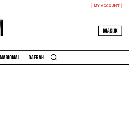
MY ACCOUNT
M
MASUK
NASIONAL
DAERAH