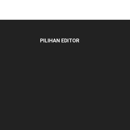
PILIHAN EDITOR