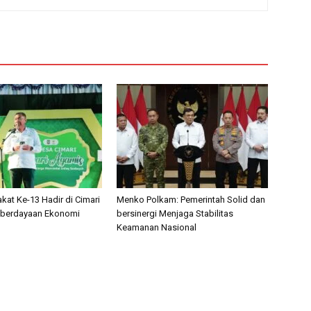
at Ke-13 Hadir di Cimari
Menko Polkam: Pemerintah Solid dan
mberdayaan Ekonomi
bersinergi Menjaga Stabilitas
Keamanan Nasional