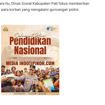
a itu, Dinas Sosial Kabupaten Pati fokus memberikan
i para korban yang mengalami guncangan psikis